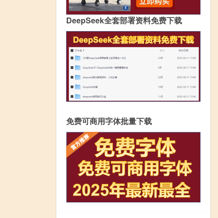
DeepSeek全套部署资料免费下载
免费可商用字体批量下载