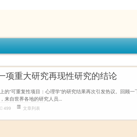
一项重大研究再现性研究的结论
上的“可重复性项目：心理学”的研究结果再次引发热议。回顾一
来自世界各地的研究人员...
499
文章列表