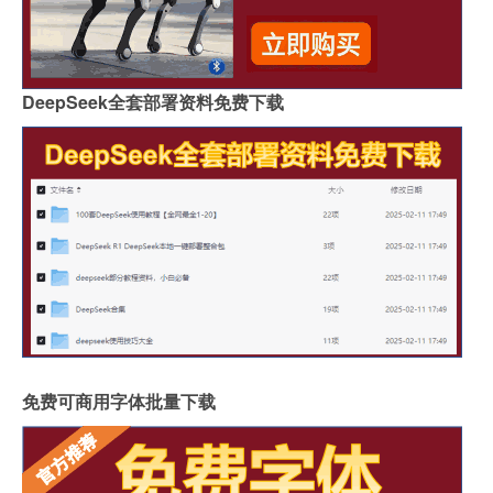
DeepSeek全套部署资料免费下载
免费可商用字体批量下载