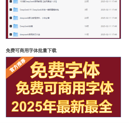
免费可商用字体批量下载