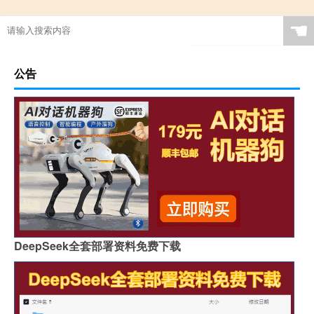
☚
公告
DeepSeek全套部署资料免费下载