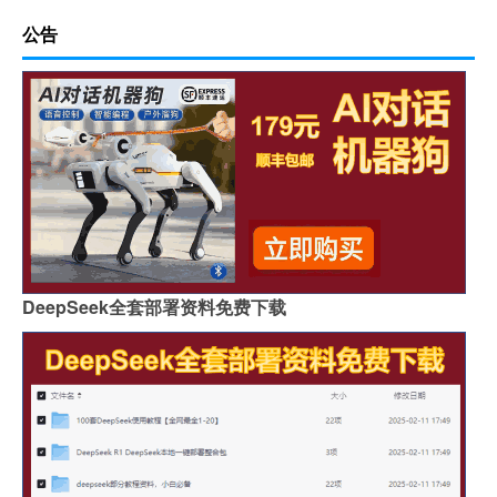
公告
DeepSeek全套部署资料免费下载