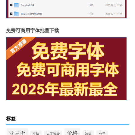
免费可商用字体批量下载
标签
亚马逊
价格
亨特
人工智能
冰箱
分子