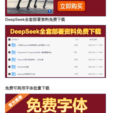
DeepSeek全套部署资料免费下载
免费可商用字体批量下载