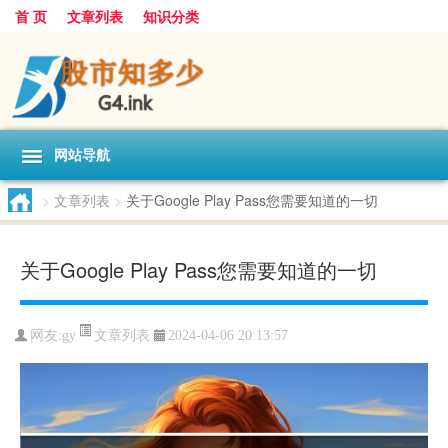
首 页
文章列表
知识分类
网站导航
>
文章列表
>
关于Google Play Pass您需要知道的一切
关于Google Play Pass您需要知道的一切
文章列表
网友:
gy
2024-04-06 20:13:57