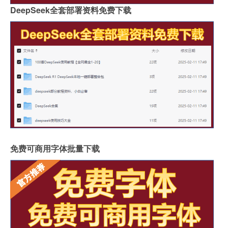
DeepSeek全套部署资料免费下载
免费可商用字体批量下载