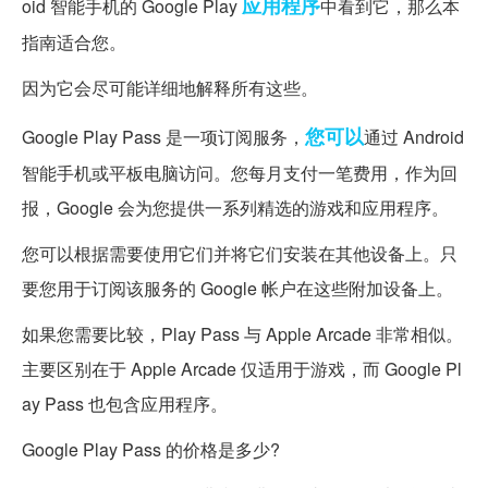
应用程序
oid 智能手机的 Google Play
中看到它，那么本
指南适合您。
因为它会尽可能详细地解释所有这些。
您可以
Google Play Pass 是一项订阅服务，
通过 Android
智能手机或平板电脑访问。您每月支付一笔费用，作为回
报，Google 会为您提供一系列精选的游戏和应用程序。
您可以根据需要使用它们并将它们安装在其他设备上。只
要您用于订阅该服务的 Google 帐户在这些附加设备上。
如果您需要比较，Play Pass 与 Apple Arcade 非常相似。
主要区别在于 Apple Arcade 仅适用于游戏，而 Google Pl
ay Pass 也包含应用程序。
Google Play Pass 的价格是多少?