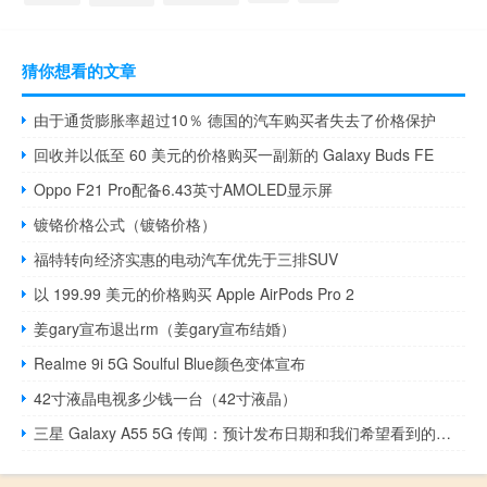
猜你想看的文章
由于通货膨胀率超过10％ 德国的汽车购买者失去了价格保护
回收并以低至 60 美元的价格购买一副新的 Galaxy Buds FE
Oppo F21 Pro配备6.43英寸AMOLED显示屏
镀铬价格公式（镀铬价格）
福特转向经济实惠的电动汽车优先于三排SUV
以 199.99 美元的价格购买 Apple AirPods Pro 2
姜gary宣布退出rm（姜gary宣布结婚）
Realme 9i 5G Soulful Blue颜色变体宣布
42寸液晶电视多少钱一台（42寸液晶）
三星 Galaxy A55 5G 传闻：预计发布日期和我们希望看到的内容