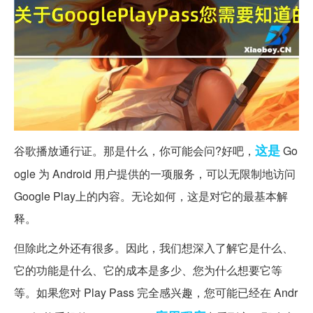
这是
谷歌播放通行证。那是什么，你可能会问?好吧，
Go
ogle 为 Android 用户提供的一项服务，可以无限制地访问
Google Play上的内容。无论如何，这是对它的最基本解
释。
但除此之外还有很多。因此，我们想深入了解它是什么、
它的功能是什么、它的成本是多少、您为什么想要它等
等。如果您对 Play Pass 完全感兴趣，您可能已经在 Andr