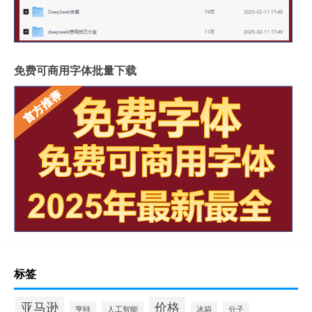
免费可商用字体批量下载
标签
亚马逊
价格
亨特
人工智能
冰箱
分子