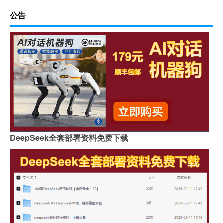
公告
DeepSeek全套部署资料免费下载