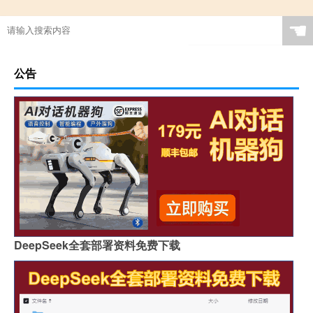
☚
公告
DeepSeek全套部署资料免费下载