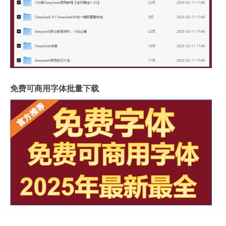
免费可商用字体批量下载