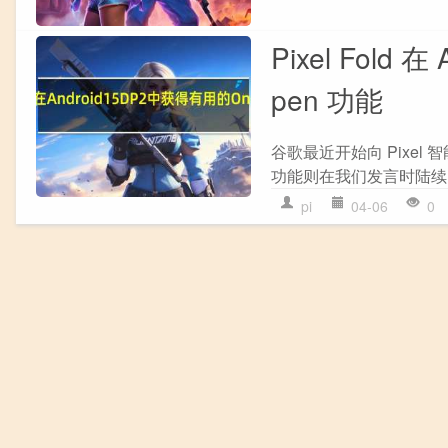
Pixel Fold 
pen 功能
谷歌最近开始向 Pixel 
功能则在我们发言时陆续
pi
04-06
0