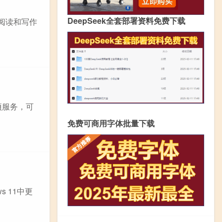
DeepSeek全套部署资料免费下载
为阅读和写作
一项服务，可
免费可商用字体批量下载
s 11中更