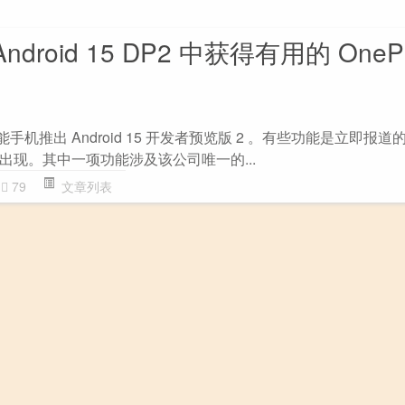
在 Android 15 DP2 中获得有用的 OneP
智能手机推出 Android 15 开发者预览版 2 。有些功能是立即报
出现。其中一项功能涉及该公司唯一的...
79
文章列表