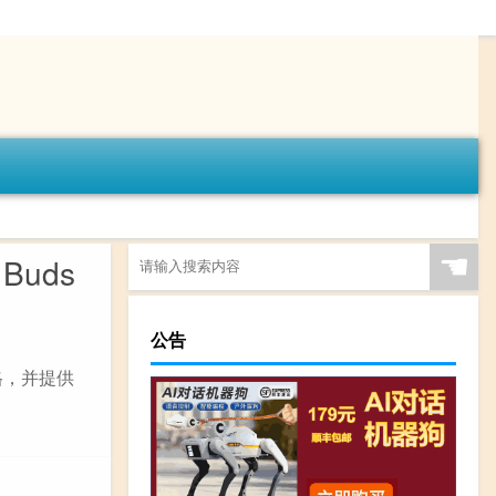
☚
Buds
公告
格，并提供