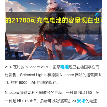
电池
21.6 瓦时的 Nitecore 21700 圆形
现已在德国零售商
处发售。Selected Lights 和德国 Nitecore 网站的运营商 K
TL 都有 6000 mAh 电池的库存。
Nitecore 提供两种不同型号的产品。一种是 NL2160，另
安培
一种是 NL2160HP。后者可以处理高达 20
的电流，