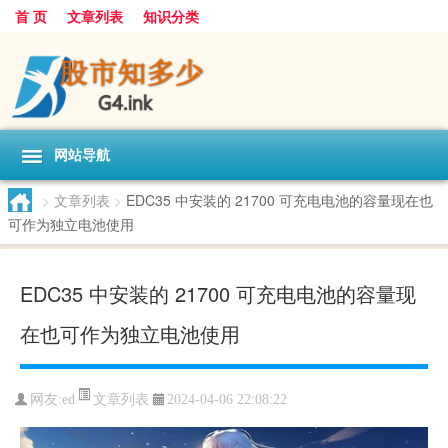
首 页
文章列表
知识分类
网站导航
>
文章列表
>
EDC35 中安装的 21700 可充电电池的容量现在也
可作为独立电池使用
EDC35 中安装的 21700 可充电电池的容量现
在也可作为独立电池使用
文章列表
网友:
ed
2024-04-06 22:08:22