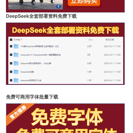
DeepSeek全套部署资料免费下载
免费可商用字体批量下载