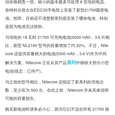
但价格稍贵一些。较小的版本最多可处理 8 安培的电流。
奈特科尔首次在EDC35手电筒上安装了新型21700圆形电
池。然而，目前还不清楚那里到底安装了哪块电池，特别
是因为电池无法拆卸。
与传统的 18 瓦时 21700 可充电电池(5000 mAh，3.6 V)相
比，新型 NL2160 型号的容量增加了约 20%。不过，Nite
core 还提供容量稍大的电池(5300 mAh，3.6 V)作为中间
系列
解决方案。Nitecore 正在从其产品
中移除大部分小型
电池(状态：已停产)。
与之前的型号相比，Nitecore 还指定了新系列的充电次
数，至少应为 500 次。在此之前，Nitecore 并未具体说明
可能的容量损失。
购买新电池时请务必小心，因为它们不适合所有 21700 插