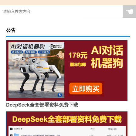
☚
公告
DeepSeek全套部署资料免费下载