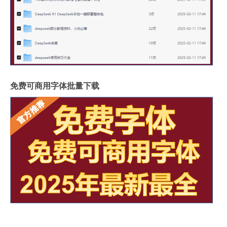
免费可商用字体批量下载