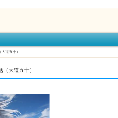
（大道五十）
标题（大道五十）