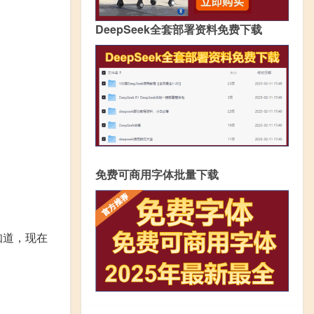
DeepSeek全套部署资料免费下载
免费可商用字体批量下载
知道，现在