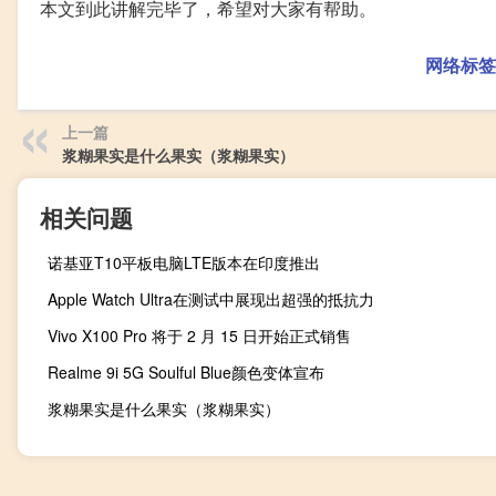
本文到此讲解完毕了，希望对大家有帮助。
网络标签
上一篇
浆糊果实是什么果实（浆糊果实）
相关问题
诺基亚T10平板电脑LTE版本在印度推出
Apple Watch Ultra在测试中展现出超强的抵抗力
Vivo X100 Pro 将于 2 月 15 日开始正式销售
Realme 9i 5G Soulful Blue颜色变体宣布
浆糊果实是什么果实（浆糊果实）