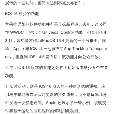
展示的一些功能，但尚未达到零点发布软件。
iOS 16 缺少的功能
苹果推迟某些软件功能并不是什么新鲜事。去年，该公司
在 WWDC 上推出了 Universal Control 功能，但直到今年
3 月，该功能才作为iPadOS 15.4 更新的一部分推出。同
样，Apple 与 iOS 14 一起宣布了App Tracking Transpare
ncy，但直到 iOS 14.5 发布后，该功能才向公众开放。
不过，iOS 16 版本的有趣之处在于初始版本缺少五个主要
功能。
1. 实时活动：这是 iOS 16 引入的一种新形式的通知。应
用程序将能够显示实时更新的持久通知，而不是每隔几分
钟发送一次静态通知。Apple 还展示了一些示例，说明交
付和基于运动的应用程序如何利用此功能。