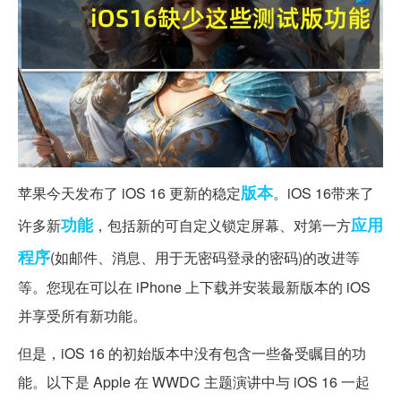
版本
苹果今天发布了 iOS 16 更新的稳定
。iOS 16带来了
功能
应用
许多新
，包括新的可自定义锁定屏幕、对第一方
程序
(如邮件、消息、用于无密码登录的密码)的改进等
等。您现在可以在 iPhone 上下载并安装最新版本的 iOS
并享受所有新功能。
但是，iOS 16 的初始版本中没有包含一些备受瞩目的功
能。以下是 Apple 在 WWDC 主题演讲中与 iOS 16 一起