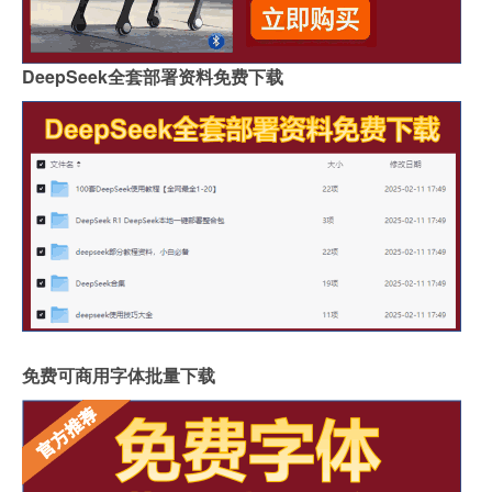
DeepSeek全套部署资料免费下载
免费可商用字体批量下载