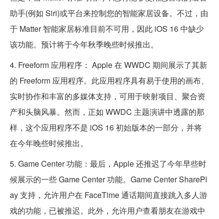
助手(例如 Siri)或平台来控制您的智能家居设备。不过，由
于 Matter 智能家居标准目前不可用，因此 iOS 16 中缺少
该功能。预计将于今年秋季晚些时候推出。
4. Freeform 应用程序： Apple 在 WWDC 期间展示了其新
的 Freeform 应用程序。此应用程序具有易于使用的画布、
实时协作和丰富的多媒体支持，可用于映射项目、聚合资
产和头脑风暴。然而，正如 WWDC 主题演讲中透露的那
样，这个应用程序不是 iOS 16 初始版本的一部分，并将
在今年晚些时候推出。
5. Game Center 功能：最后，Apple 还推迟了今年早些时
候展示的一些 Game Center 功能。Game Center SharePl
ay 支持，允许用户在 FaceTime 通话期间直接跳入多人游
戏的功能，已被推迟。此外，允许用户查看朋友在游戏中