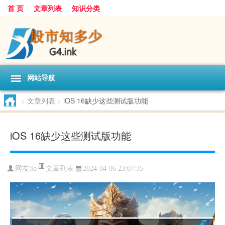
首 页
文章列表
知识分类
网站导航
>
文章列表
>
iOS 16缺少这些测试版功能
iOS 16缺少这些测试版功能
文章列表
网友:
io
2024-04-06 23:07:35